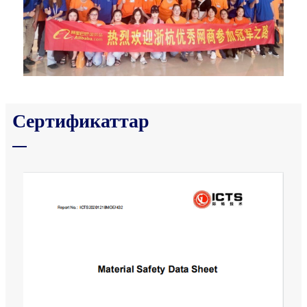
Сертификаттар